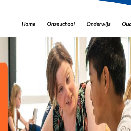
Home
Onze school
Onderwijs
Oud