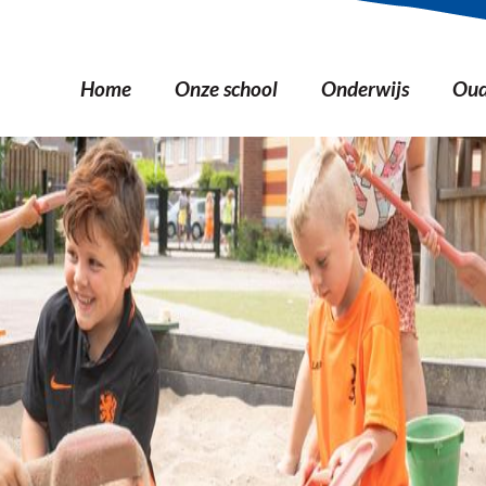
Home
Onze school
Onderwijs
Oud