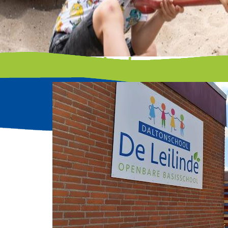
Onze school