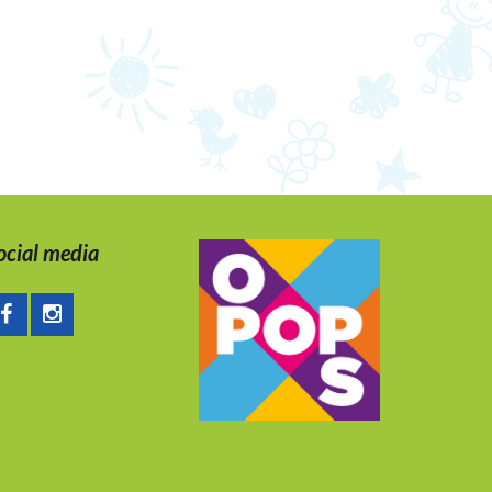
ocial media