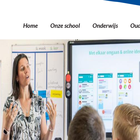
Home
Onze school
Onderwijs
Oud