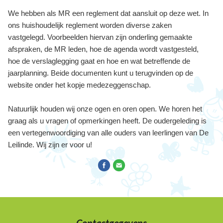
We hebben als MR een reglement dat aansluit op deze wet. In
ons huishoudelijk reglement worden diverse zaken
vastgelegd. Voorbeelden hiervan zijn onderling gemaakte
afspraken, de MR leden, hoe de agenda wordt vastgesteld,
hoe de verslaglegging gaat en hoe en wat betreffende de
jaarplanning. Beide documenten kunt u terugvinden op de
website onder het kopje medezeggenschap.
Natuurlijk houden wij onze ogen en oren open. We horen het
graag als u vragen of opmerkingen heeft. De oudergeleding is
een vertegenwoordiging van alle ouders van leerlingen van De
Leilinde. Wij zijn er voor u!