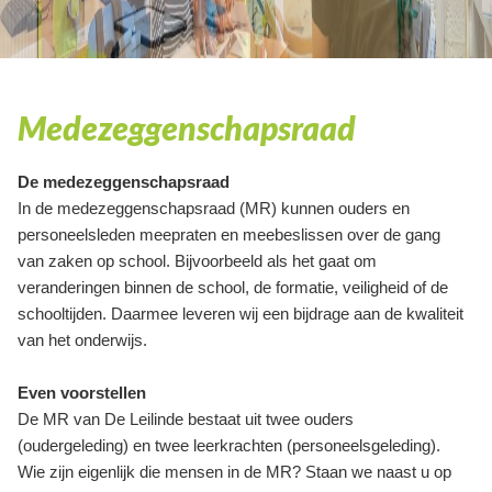
Medezeggenschapsraad
De medezeggenschapsraad
In de medezeggenschapsraad (MR) kunnen ouders en
personeelsleden meepraten en meebeslissen over de gang
van zaken op school. Bijvoorbeeld als het gaat om
veranderingen binnen de school, de formatie, veiligheid of de
schooltijden. Daarmee leveren wij een bijdrage aan de kwaliteit
van het onderwijs.
Even voorstellen
De MR van De Leilinde bestaat uit twee ouders
(oudergeleding) en twee leerkrachten (personeelsgeleding).
Wie zijn eigenlijk die mensen in de MR? Staan we naast u op