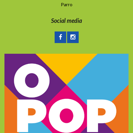
Parro
Social media