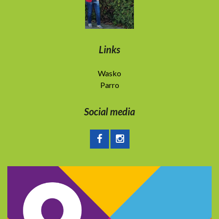
Links
Wasko
Parro
Social media